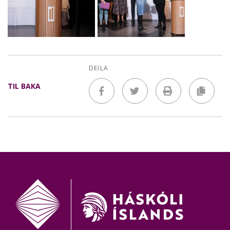
DEILA
TIL BAKA