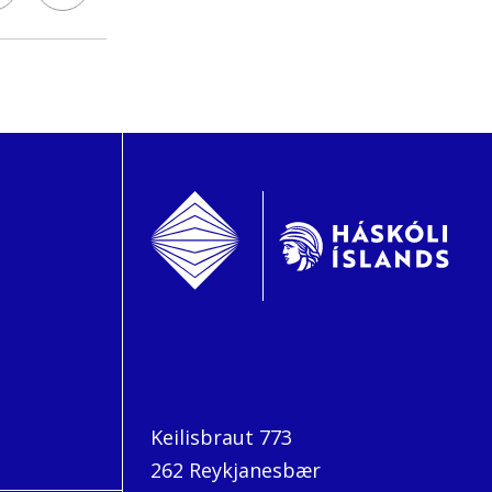
Keilisbraut 773
262 Reykjanesbær